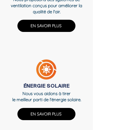
ventilation conçus pour améliorer la
qualité de l'air.
EN SAVOIR PLUS
ÉNERGIE SOLAIRE
Nous vous aidons à tirer
le meilleur parti de l'énergie solaire.
EN SAVOIR PLUS