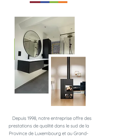
Depuis 1998, notre entreprise offre des
prestations de qualité dans le sud de la
Province de Luxembourg et au Grand-