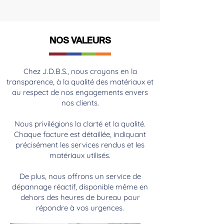
NOS VALEURS
Chez J.D.B.S., nous croyons en la
transparence, à la qualité des matériaux et
au respect de nos engagements envers
nos clients.
Nous privilégions la clarté et la qualité.
Chaque facture est détaillée, indiquant
précisément les services rendus et les
matériaux utilisés.
De plus, nous offrons un service de
dépannage réactif, disponible même en
dehors des heures de bureau pour
répondre à vos urgences.