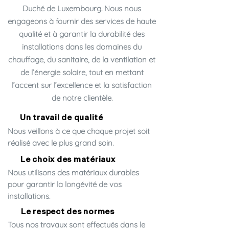
Duché de Luxembourg. Nous nous
engageons à fournir des services de haute
qualité et à garantir la durabilité des
installations dans les domaines du
chauffage, du sanitaire, de la ventilation et
de l’énergie solaire, tout en mettant
l’accent sur l’excellence et la satisfaction
de notre clientèle.
Un travail de qualité
Nous veillons à ce que chaque projet soit
réalisé avec le plus grand soin.
Le choix des matériaux
Nous utilisons des matériaux durables
pour garantir la longévité de vos
installations.
Le respect des normes
Tous nos travaux sont effectués dans le