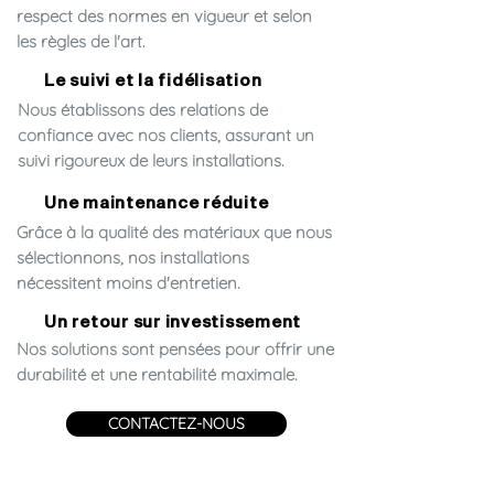
respect des normes en vigueur et selon
les règles de l'art.
Le suivi et la fidélisation
Nous établissons des relations de
confiance avec nos clients, assurant un
suivi rigoureux de leurs installations.
Une maintenance réduite
Grâce à la qualité des matériaux que nous
sélectionnons, nos installations
nécessitent moins d'entretien.
Un retour sur investissement
Nos solutions sont pensées pour offrir une
durabilité et une rentabilité maximale.
CONTACTEZ-NOUS