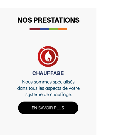
NOS PRESTATIONS
CHAUFFAGE
Nous sommes spécialisés
dans tous les aspects de votre
système de chauffage.
EN SAVOIR PLUS