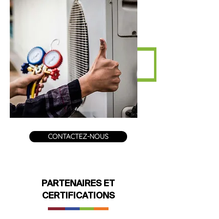
CONTACTEZ-NOUS
PARTENAIRES ET
CERTIFICATIONS