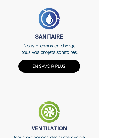
SANITAIRE
Nous prenons en charge
tous vos projets sanitaires.
EN SAVOIR PLUS
VENTILATION
Nous proposons des systèmes de