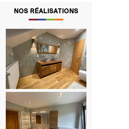
NOS RÉALISATIONS