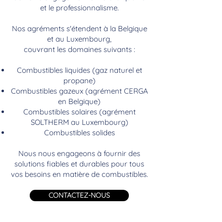
et le professionnalisme.
Nos agréments s'étendent à la Belgique
et au Luxembourg,
couvrant les domaines suivants :
Combustibles liquides (gaz naturel et
propane)
Combustibles gazeux (agrément CERGA
en Belgique)
Combustibles solaires (agrément
SOLTHERM au Luxembourg)
Combustibles solides
Nous nous engageons à fournir des
solutions fiables et durables pour tous
vos besoins en matière de combustibles.
CONTACTEZ-NOUS