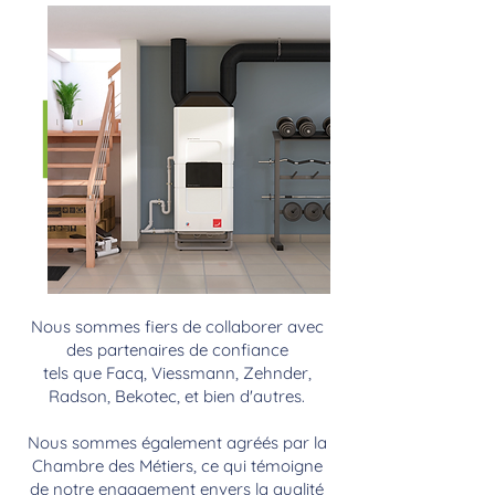
Nous sommes fiers de collaborer avec
des partenaires de confiance
tels que Facq, Viessmann, Zehnder,
Radson, Bekotec, et bien d'autres.
Nous sommes également agréés par la
Chambre des Métiers, ce qui témoigne
de notre engagement envers la qualité